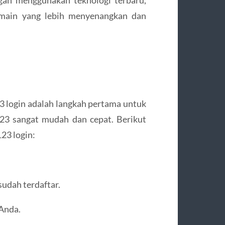
an menggunakan teknologi terbaru,
main yang lebih menyenangkan dan
3 login adalah langkah pertama untuk
123 sangat mudah dan cepat. Berikut
23 login:
udah terdaftar.
Anda.