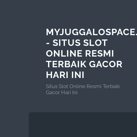
MYJUGGALOSPACE
- SITUS SLOT
ONLINE RESMI
TERBAIK GACOR
HARI INI
Situs Slot Online Resmi Terbaik
Gacor Hari Ini