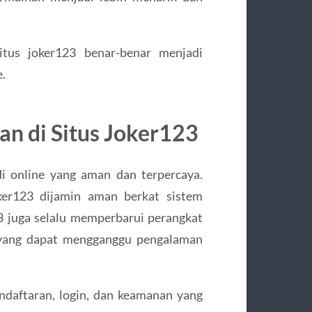
itus joker123 benar-benar menjadi
.
n di Situs Joker123
di online yang aman dan terpercaya.
oker123 dijamin aman berkat sistem
123 juga selalu memperbarui perangkat
 yang dapat mengganggu pengalaman
daftaran, login, dan keamanan yang