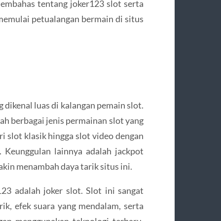
membahas tentang joker123 slot serta
 memulai petualangan bermain di situs
g dikenal luas di kalangan pemain slot.
lah berbagai jenis permainan slot yang
i slot klasik hingga slot video dengan
3. Keunggulan lainnya adalah jackpot
kin menambah daya tarik situs ini.
23 adalah joker slot. Slot ini sangat
ik, efek suara yang mendalam, serta