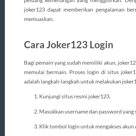
peluang kemenangan yang menggiurkan. Deng
joker123 dapat memberikan pengalaman ber
memuaskan.
Cara Joker123 Login
Bagi pemain yang sudah memiliki akun, joker12
memulai bermain. Proses login di situs joker
adalah langkah-langkah untuk melakukan joker1
Kunjungi situs resmi joker123.
Masukkan username dan password yang s
Klik tombol login untuk mengakses akun 