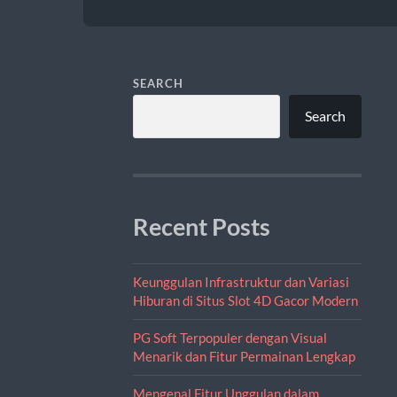
SEARCH
Search
Recent Posts
Keunggulan Infrastruktur dan Variasi
Hiburan di Situs Slot 4D Gacor Modern
PG Soft Terpopuler dengan Visual
Menarik dan Fitur Permainan Lengkap
Mengenal Fitur Unggulan dalam