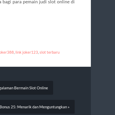
 bagi para pemain judi slot online di
joker388
,
link joker123
,
slot terbaru
galaman Bermain Slot Online
5 Bonus 25: Menarik dan Menguntungkan »