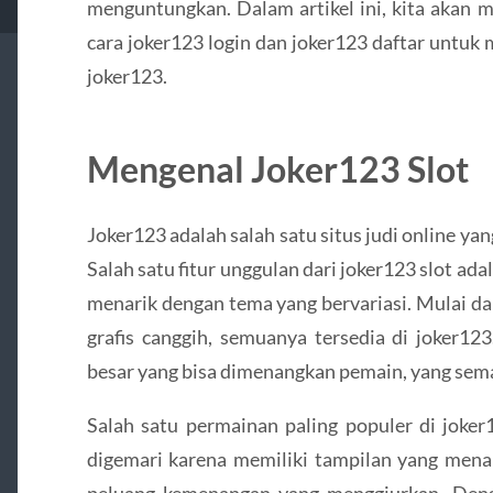
menguntungkan. Dalam artikel ini, kita akan 
cara joker123 login dan joker123 daftar untuk
joker123.
Mengenal Joker123 Slot
Joker123 adalah salah satu situs judi online yan
Salah satu fitur unggulan dari joker123 slot ada
menarik dengan tema yang bervariasi. Mulai dar
grafis canggih, semuanya tersedia di joker12
besar yang bisa dimenangkan pemain, yang sema
Salah satu permainan paling populer di joker1
digemari karena memiliki tampilan yang menar