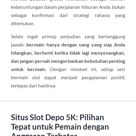
keberuntungan dalam perjalanan hiburan Anda, bukan
sebagai konfirmasi dari strategi rahasia yang
ditemukan.
Selalu ingat prinsip perjudian yang bertanggung
jawab:
bermain hanya dengan uang yang siap Anda
hilangkan, berhenti ketika tidak lagi menyenangkan,
dan jangan pernah mengorbankan kebutuhan penting
untuk bermain.
Dengan mindset ini, setiap sesi
bermain slot dapat menjadi pengalaman positif,
terlepas dari hasilnya.
Situs Slot Depo 5K: Pilihan
Tepat untuk Pemain dengan
Anggaran Terbatas