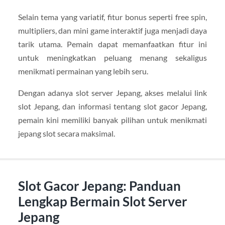
Selain tema yang variatif, fitur bonus seperti free spin,
multipliers, dan mini game interaktif juga menjadi daya
tarik utama. Pemain dapat memanfaatkan fitur ini
untuk meningkatkan peluang menang sekaligus
menikmati permainan yang lebih seru.
Dengan adanya slot server Jepang, akses melalui link
slot Jepang, dan informasi tentang slot gacor Jepang,
pemain kini memiliki banyak pilihan untuk menikmati
jepang slot secara maksimal.
Slot Gacor Jepang: Panduan
Lengkap Bermain Slot Server
Jepang