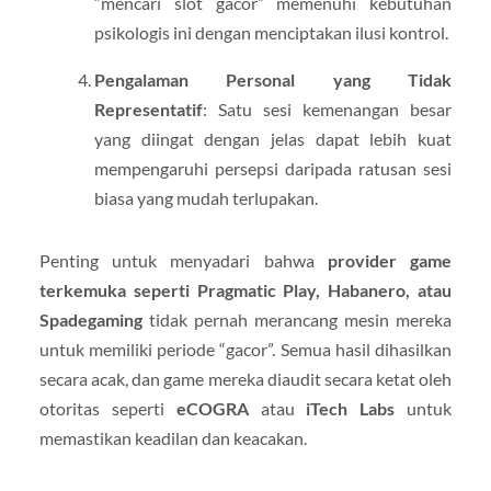
“mencari slot gacor” memenuhi kebutuhan
psikologis ini dengan menciptakan ilusi kontrol.
Pengalaman Personal yang Tidak
Representatif
: Satu sesi kemenangan besar
yang diingat dengan jelas dapat lebih kuat
mempengaruhi persepsi daripada ratusan sesi
biasa yang mudah terlupakan.
Penting untuk menyadari bahwa
provider game
terkemuka seperti Pragmatic Play, Habanero, atau
Spadegaming
tidak pernah merancang mesin mereka
untuk memiliki periode “gacor”. Semua hasil dihasilkan
secara acak, dan game mereka diaudit secara ketat oleh
otoritas seperti
eCOGRA
atau
iTech Labs
untuk
memastikan keadilan dan keacakan.