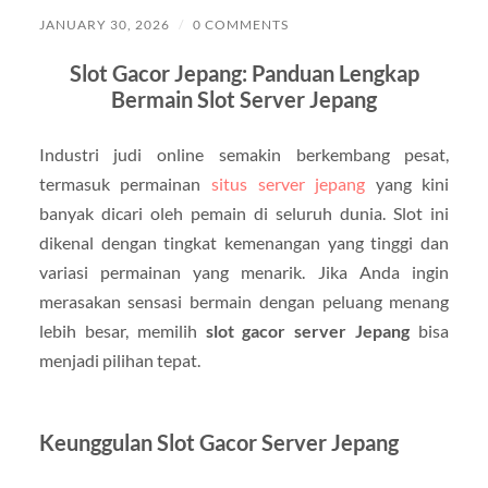
JANUARY 30, 2026
/
0 COMMENTS
Slot Gacor Jepang: Panduan Lengkap
Bermain Slot Server Jepang
Industri judi online semakin berkembang pesat,
termasuk permainan
situs server jepang
yang kini
banyak dicari oleh pemain di seluruh dunia. Slot ini
dikenal dengan tingkat kemenangan yang tinggi dan
variasi permainan yang menarik. Jika Anda ingin
merasakan sensasi bermain dengan peluang menang
lebih besar, memilih
slot gacor server Jepang
bisa
menjadi pilihan tepat.
Keunggulan Slot Gacor Server Jepang