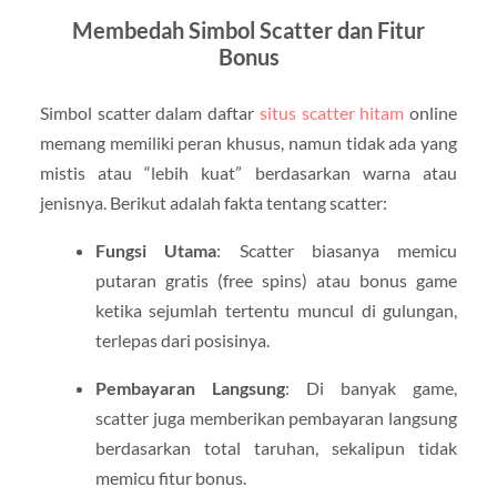
Membedah Simbol Scatter dan Fitur
Bonus
Simbol scatter dalam daftar
situs scatter hitam
online
memang memiliki peran khusus, namun tidak ada yang
mistis atau “lebih kuat” berdasarkan warna atau
jenisnya. Berikut adalah fakta tentang scatter:
Fungsi Utama
: Scatter biasanya memicu
putaran gratis (free spins) atau bonus game
ketika sejumlah tertentu muncul di gulungan,
terlepas dari posisinya.
Pembayaran Langsung
: Di banyak game,
scatter juga memberikan pembayaran langsung
berdasarkan total taruhan, sekalipun tidak
memicu fitur bonus.