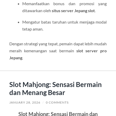
Memanfaatkan bonus dan promosi yang
ditawarkan oleh
situs server Jepang slot
.
Mengatur batas taruhan untuk menjaga modal
tetap aman.
Dengan strategi yang tepat, pemain dapat lebih mudah
meraih kemenangan saat bermain
slot server pro
Jepang
.
Slot Mahjong: Sensasi Bermain
dan Menang Besar
JANUARY 28, 2026
/
0 COMMENTS
Slot Mahjong: Sensasi Bermain dan