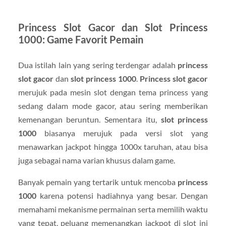
Princess Slot Gacor dan Slot Princess
1000: Game Favorit Pemain
Dua istilah lain yang sering terdengar adalah
princess
slot gacor
dan
slot princess 1000
.
Princess slot gacor
merujuk pada mesin slot dengan tema princess yang
sedang dalam mode gacor, atau sering memberikan
kemenangan beruntun. Sementara itu,
slot princess
1000
biasanya merujuk pada versi slot yang
menawarkan jackpot hingga 1000x taruhan, atau bisa
juga sebagai nama varian khusus dalam game.
Banyak pemain yang tertarik untuk mencoba
princess
1000
karena potensi hadiahnya yang besar. Dengan
memahami mekanisme permainan serta memilih waktu
yang tepat, peluang memenangkan jackpot di slot ini