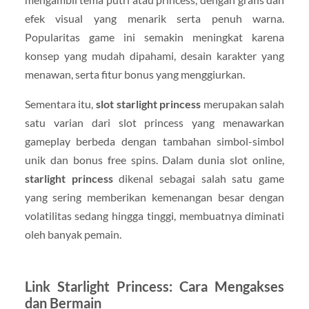
efek visual yang menarik serta penuh warna.
Popularitas game ini semakin meningkat karena
konsep yang mudah dipahami, desain karakter yang
menawan, serta fitur bonus yang menggiurkan.
Sementara itu,
slot starlight princess
merupakan salah
satu varian dari slot princess yang menawarkan
gameplay berbeda dengan tambahan simbol-simbol
unik dan bonus free spins. Dalam dunia slot online,
starlight princess
dikenal sebagai salah satu game
yang sering memberikan kemenangan besar dengan
volatilitas sedang hingga tinggi, membuatnya diminati
oleh banyak pemain.
Link Starlight Princess: Cara Mengakses
dan Bermain