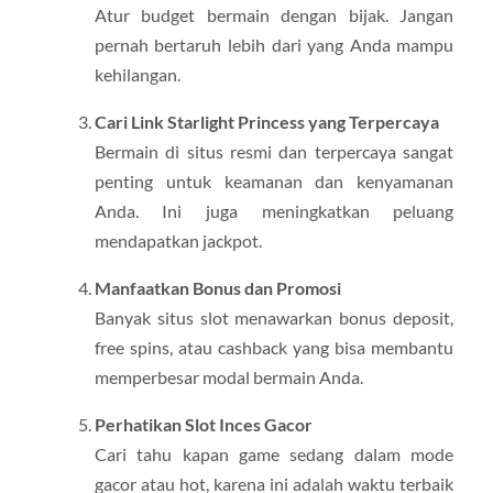
Atur budget bermain dengan bijak. Jangan
pernah bertaruh lebih dari yang Anda mampu
kehilangan.
Cari Link Starlight Princess yang Terpercaya
Bermain di situs resmi dan terpercaya sangat
penting untuk keamanan dan kenyamanan
Anda. Ini juga meningkatkan peluang
mendapatkan jackpot.
Manfaatkan Bonus dan Promosi
Banyak situs slot menawarkan bonus deposit,
free spins, atau cashback yang bisa membantu
memperbesar modal bermain Anda.
Perhatikan Slot Inces Gacor
Cari tahu kapan game sedang dalam mode
gacor atau hot, karena ini adalah waktu terbaik