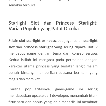
semakin terbuka.
Starlight Slot dan Princess Starlight:
Varian Populer yang Patut Dicoba
Selain
slot starlight princess
, ada juga istilah
starlight
slot
dan
princess starlight
yang sering dipakai untuk
menyebut game dengan tema dan konsep serupa.
Kedua istilah ini mengacu pada permainan dengan
karakter utama princess yang berlatar langit malam
penuh bintang, memberikan suasana bermain yang
magis dan memikat.
Karena popularitasnya, game-game ini sering
mendapatkan update dari developer, menambah fitur-
fitur baru dan bonus yang lebih menarik. Ini membuat