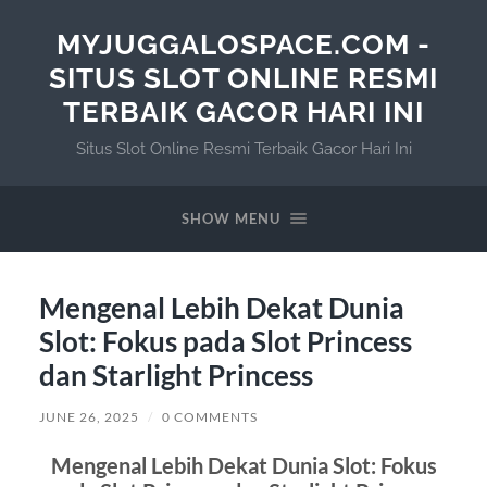
MYJUGGALOSPACE.COM -
SITUS SLOT ONLINE RESMI
TERBAIK GACOR HARI INI
Situs Slot Online Resmi Terbaik Gacor Hari Ini
SHOW MENU
Mengenal Lebih Dekat Dunia
Slot: Fokus pada Slot Princess
dan Starlight Princess
JUNE 26, 2025
/
0 COMMENTS
Mengenal Lebih Dekat Dunia Slot: Fokus