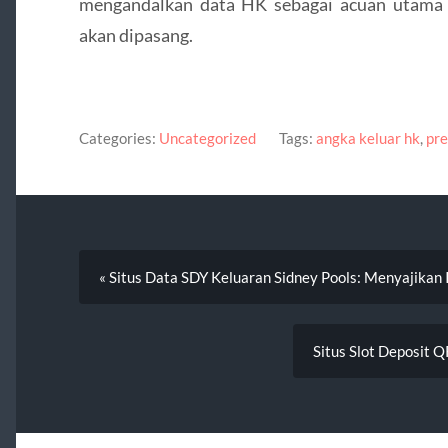
mengandalkan data HK sebagai acuan utam
akan dipasang.
Categories:
Uncategorized
Tags:
angka keluar hk
,
pre
« Situs Data SDY Keluaran Sidney Pools: Menyajikan
Situs Slot Deposit Q