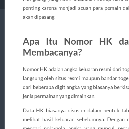
penting karena menjadi acuan para pemain d
akan dipasang.
Apa Itu Nomor HK da
Membacanya?
Nomor HK adalah angka keluaran resmi dari t
langsung oleh situs resmi maupun bandar togel
dari beberapa digit angka yang biasanya berkis
jenis permainan yang dimainkan.
Data HK biasanya disusun dalam bentuk ta
melihat hasil keluaran sebelumnya. Dengan
mencari pola-pola angka yang muncul seca