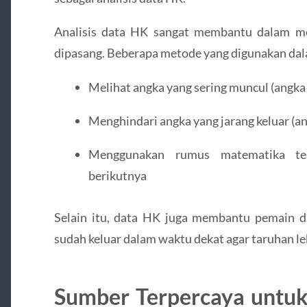
Analisis data HK sangat membantu dalam m
dipasang. Beberapa metode yang digunakan dalam
Melihat angka yang sering muncul (angka
Menghindari angka yang jarang keluar (an
Menggunakan rumus matematika te
berikutnya
Selain itu, data HK juga membantu pemain 
sudah keluar dalam waktu dekat agar taruhan leb
Sumber Terpercaya untu