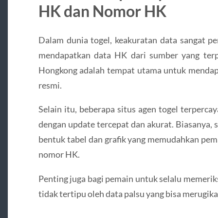
HK dan Nomor HK
Dalam dunia togel, keakuratan data sangat pe
mendapatkan data HK dari sumber yang terpe
Hongkong adalah tempat utama untuk mendap
resmi.
Selain itu, beberapa situs agen togel terperc
dengan update tercepat dan akurat. Biasanya, 
bentuk tabel dan grafik yang memudahkan pem
nomor HK.
Penting juga bagi pemain untuk selalu memerik
tidak tertipu oleh data palsu yang bisa merugika