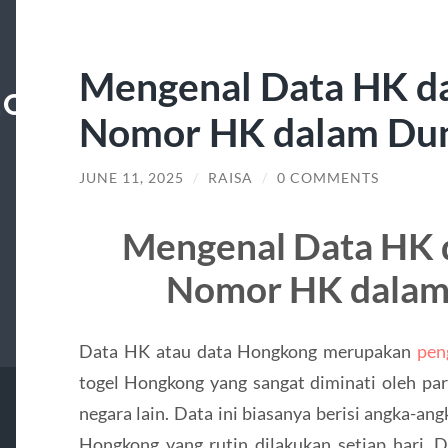
Mengenal Data HK d
.COM
Nomor HK dalam Dun
JUNE 11, 2025
/
RAISA
/
0 COMMENTS
Mengenal Data HK 
Nomor HK dalam 
Data HK atau data Hongkong merupakan
pen
togel Hongkong yang sangat diminati oleh pa
negara lain. Data ini biasanya berisi angka-ang
Hongkong yang rutin dilakukan setiap hari. 