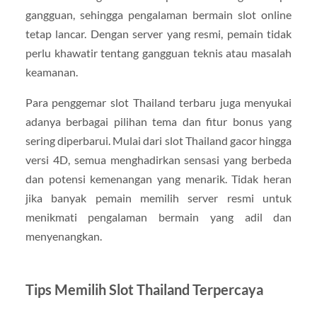
gangguan, sehingga pengalaman bermain slot online
tetap lancar. Dengan server yang resmi, pemain tidak
perlu khawatir tentang gangguan teknis atau masalah
keamanan.
Para penggemar slot Thailand terbaru juga menyukai
adanya berbagai pilihan tema dan fitur bonus yang
sering diperbarui. Mulai dari slot Thailand gacor hingga
versi 4D, semua menghadirkan sensasi yang berbeda
dan potensi kemenangan yang menarik. Tidak heran
jika banyak pemain memilih server resmi untuk
menikmati pengalaman bermain yang adil dan
menyenangkan.
Tips Memilih Slot Thailand Terpercaya