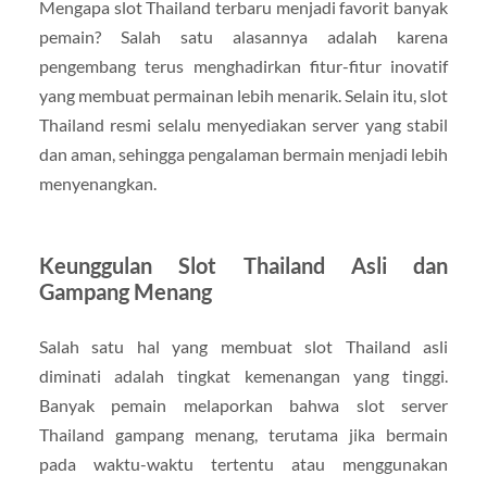
Mengapa slot Thailand terbaru menjadi favorit banyak
pemain? Salah satu alasannya adalah karena
pengembang terus menghadirkan fitur-fitur inovatif
yang membuat permainan lebih menarik. Selain itu, slot
Thailand resmi selalu menyediakan server yang stabil
dan aman, sehingga pengalaman bermain menjadi lebih
menyenangkan.
Keunggulan Slot Thailand Asli dan
Gampang Menang
Salah satu hal yang membuat slot Thailand asli
diminati adalah tingkat kemenangan yang tinggi.
Banyak pemain melaporkan bahwa slot server
Thailand gampang menang, terutama jika bermain
pada waktu-waktu tertentu atau menggunakan