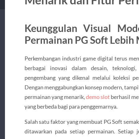
Keunggulan Visual Mo
Permainan PG Soft Lebih
Perkembangan industri game digital terus me
berbagai inovasi dalam desain, teknologi
pengembang yang dikenal melalui koleksi pe
Dengan menggabungkan konsep modern, tampila
permainan yang menarik,
demo slot
berhasil me
yang berbeda bagi para penggemarnya.
Salah satu faktor yang membuat PG Soft semaki
ditawarkan pada setiap permainan. Setiap 