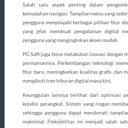
Salah satu aspek penting dalam pengemb
kemudahan navigasi. Tampilan menu yang sed
pengguna menjelajahi berbagai pilihan fitur d
yang jelas membuat pengalaman digital men
pengguna yang menginginkan akses mudah.
PG Soft juga terus melakukan inovasi dengan 
permainannya. Perkembangan teknologi mem
fitur baru, meningkatkan kualitas grafis, da
mengikuti tren hiburan digital masa kini.
Keunggulan lainnya terlihat dari optimasi
kondisi perangkat. Sistem yang ringan memb
sehingga pengguna dapat menikmati tampilan
maksimal. Fleksibilitas ini menjadi salah s