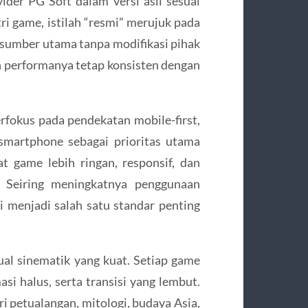
vider
PG Soft
dalam versi asli sesuai
i game, istilah “resmi” merujuk pada
i sumber utama tanpa modifikasi pihak
an performanya tetap konsisten dengan
okus pada pendekatan mobile-first,
smartphone sebagai prioritas utama
 game lebih ringan, responsif, dan
. Seiring meningkatnya penggunaan
i menjadi salah satu standar penting
isual sinematik yang kuat. Setiap game
asi halus, serta transisi yang lembut.
i petualangan, mitologi, budaya Asia,