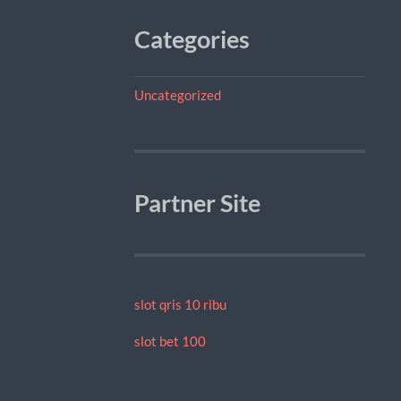
Categories
Uncategorized
Partner Site
slot qris 10 ribu
slot bet 100