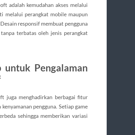
oft adalah kemudahan akses melalui
ti melalui perangkat mobile maupun
. Desain responsif membuat pengguna
anpa terbatas oleh jenis perangkat
p untuk Pengalaman
f
t juga menghadirkan berbagai fitur
n kenyamanan pengguna. Setiap game
berbeda sehingga memberikan variasi