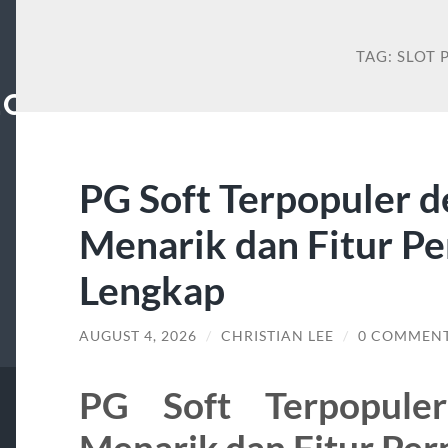
TAG:
SLOT 
.COM
PG Soft Terpopuler d
Menarik dan Fitur P
Lengkap
AUGUST 4, 2026
/
CHRISTIAN LEE
/
0 COMMEN
PG Soft Terpopule
Menarik dan Fitur Pe