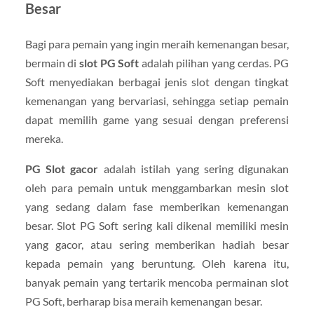
Besar
Bagi para pemain yang ingin meraih kemenangan besar,
bermain di
slot PG Soft
adalah pilihan yang cerdas. PG
Soft menyediakan berbagai jenis slot dengan tingkat
kemenangan yang bervariasi, sehingga setiap pemain
dapat memilih game yang sesuai dengan preferensi
mereka.
PG Slot gacor
adalah istilah yang sering digunakan
oleh para pemain untuk menggambarkan mesin slot
yang sedang dalam fase memberikan kemenangan
besar. Slot PG Soft sering kali dikenal memiliki mesin
yang gacor, atau sering memberikan hadiah besar
kepada pemain yang beruntung. Oleh karena itu,
banyak pemain yang tertarik mencoba permainan slot
PG Soft, berharap bisa meraih kemenangan besar.