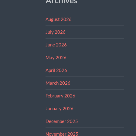
Archives
August 2026
July 2026
June 2026
May 2026
April 2026
March 2026
February 2026
January 2026
December 2025
November 2025