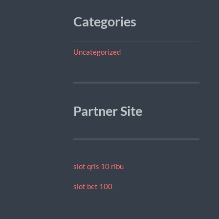
Categories
Uncategorized
Partner Site
slot qris 10 ribu
slot bet 100