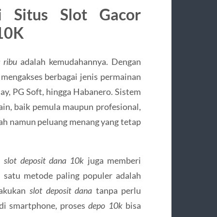
 Situs Slot Gacor
 10K
 ribu
adalah kemudahannya. Dengan
 mengakses berbagai jenis permainan
Play, PG Soft, hingga Habanero. Sistem
in, baik pemula maupun profesional,
dah namun peluang menang yang tetap
n
slot deposit dana 10k
juga memberi
h satu metode paling populer adalah
lakukan
slot deposit dana
tanpa perlu
di smartphone, proses
depo 10k
bisa