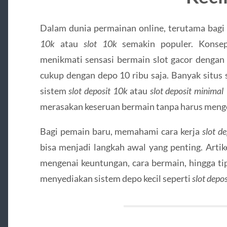
Dalam dunia permainan online, terutama bagi 
10k
atau
slot 10k
semakin populer. Konse
menikmati sensasi bermain slot gacor dengan 
cukup dengan depo 10 ribu saja. Banyak situs 
sistem
slot deposit 10k
atau
slot deposit minimal 
merasakan keseruan bermain tanpa harus menge
Bagi pemain baru, memahami cara kerja
slot d
bisa menjadi langkah awal yang penting. Arti
mengenai keuntungan, cara bermain, hingga tip
menyediakan sistem depo kecil seperti
slot depo