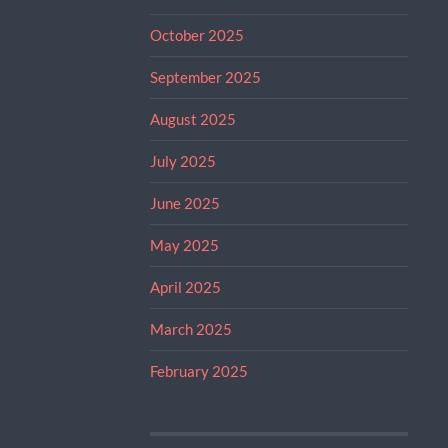
October 2025
September 2025
August 2025
July 2025
June 2025
May 2025
April 2025
March 2025
February 2025