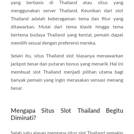
yang berbasis di Thailand atau situs yang
menggunakan server Thailand. Keunikan dari slot
Thailand adalah keberagaman tema dan fitur yang
ditawarkan. Mulai dari tema klasik hingga tema
bertema budaya Thailand yang kental, pemain dapat
memilih sesuai dengan preferensi mereka.
Selain itu, situs Thailand slot biasanya menawarkan
jackpot besar dan putaran bonus yang menarik. Hal ini
membuat slot Thailand menjadi pilihan utama bagi
banyak pemain yang ingin merasakan sensasi menang
besar.
Mengapa Situs Slot Thailand Begitu
Diminati?
Salah satu alasan mengapa situs slot Thailand semakin