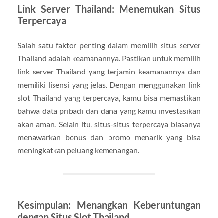
Link Server Thailand: Menemukan Situs
Terpercaya
Salah satu faktor penting dalam memilih situs server
Thailand adalah keamanannya. Pastikan untuk memilih
link server Thailand yang terjamin keamanannya dan
memiliki lisensi yang jelas. Dengan menggunakan link
slot Thailand yang terpercaya, kamu bisa memastikan
bahwa data pribadi dan dana yang kamu investasikan
akan aman. Selain itu, situs-situs terpercaya biasanya
menawarkan bonus dan promo menarik yang bisa
meningkatkan peluang kemenangan.
Kesimpulan: Menangkan Keberuntungan
dengan Situs Slot Thailand