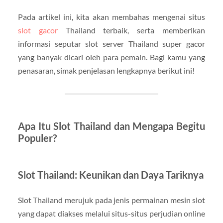
Pada artikel ini, kita akan membahas mengenai situs
slot gacor
Thailand terbaik, serta memberikan
informasi seputar slot server Thailand super gacor
yang banyak dicari oleh para pemain. Bagi kamu yang
penasaran, simak penjelasan lengkapnya berikut ini!
Apa Itu Slot Thailand dan Mengapa Begitu
Populer?
Slot Thailand: Keunikan dan Daya Tariknya
Slot Thailand merujuk pada jenis permainan mesin slot
yang dapat diakses melalui situs-situs perjudian online