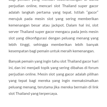
perjudian online, mencari slot Thailand super gacor
adalah langkah pertama yang tepat. Istilah “gacor”
merujuk pada mesin slot yang sering memberikan
kemenangan besar atau jackpot. Dalam hal ini, slot
server Thailand super gacor mengacu pada jenis mesin
slot yang dikonfigurasi dengan peluang menang yang
lebih tinggi, sehingga memberikan lebih banyak
kesempatan bagi pemain untuk meraih kemenangan.
Banyak pemain yang ingin tahu slot Thailand gacor hari
ini, dan ini menjadi topik yang sering dibahas di forum
perjudian online. Mesin slot yang gacor adalah pilihan
yang tepat bagi mereka yang ingin memaksimalkan
peluang menang, terutama jika mereka bermain di link
slot Thailand yang terpercaya.