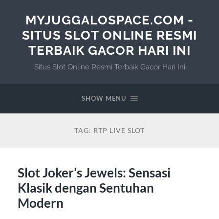
MYJUGGALOSPACE.COM -
SITUS SLOT ONLINE RESMI
TERBAIK GACOR HARI INI
Situs Slot Online Resmi Terbaik Gacor Hari Ini
SHOW MENU
TAG:
RTP LIVE SLOT
Slot Joker’s Jewels: Sensasi
Klasik dengan Sentuhan
Modern