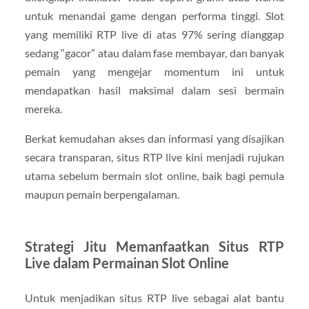
untuk menandai game dengan performa tinggi. Slot
yang memiliki RTP live di atas 97% sering dianggap
sedang “gacor” atau dalam fase membayar, dan banyak
pemain yang mengejar momentum ini untuk
mendapatkan hasil maksimal dalam sesi bermain
mereka.
Berkat kemudahan akses dan informasi yang disajikan
secara transparan, situs RTP live kini menjadi rujukan
utama sebelum bermain slot online, baik bagi pemula
maupun pemain berpengalaman.
Strategi Jitu Memanfaatkan Situs RTP
Live dalam Permainan Slot Online
Untuk menjadikan situs RTP live sebagai alat bantu