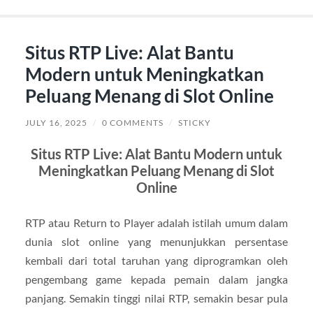
Situs RTP Live: Alat Bantu
Modern untuk Meningkatkan
Peluang Menang di Slot Online
JULY 16, 2025
/
0 COMMENTS
/
STICKY
Situs RTP Live: Alat Bantu Modern untuk
Meningkatkan Peluang Menang di Slot
Online
RTP atau Return to Player adalah istilah umum dalam
dunia slot online yang menunjukkan persentase
kembali dari total taruhan yang diprogramkan oleh
pengembang game kepada pemain dalam jangka
panjang. Semakin tinggi nilai RTP, semakin besar pula