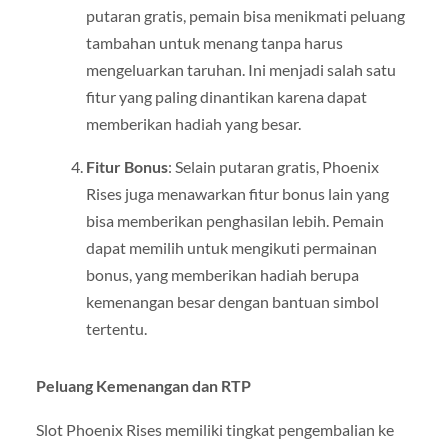
putaran gratis, pemain bisa menikmati peluang
tambahan untuk menang tanpa harus
mengeluarkan taruhan. Ini menjadi salah satu
fitur yang paling dinantikan karena dapat
memberikan hadiah yang besar.
Fitur Bonus
: Selain putaran gratis, Phoenix
Rises juga menawarkan fitur bonus lain yang
bisa memberikan penghasilan lebih. Pemain
dapat memilih untuk mengikuti permainan
bonus, yang memberikan hadiah berupa
kemenangan besar dengan bantuan simbol
tertentu.
Peluang Kemenangan dan RTP
Slot Phoenix Rises memiliki tingkat pengembalian ke