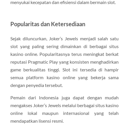
menyukai kecepatan dan efisiensi dalam bermain slot.
Popularitas dan Ketersediaan
Sejak diluncurkan, Joker’s Jewels menjadi salah satu
slot yang paling sering dimainkan di berbagai situs
kasino online. Popularitasnya terus meningkat berkat
reputasi Pragmatic Play yang konsisten menghadirkan
game berkualitas tinggi. Slot ini tersedia di hampir
semua platform kasino online yang bekerja sama
dengan penyedia tersebut.
Pemain dari Indonesia juga dapat dengan mudah
mengakses Joker’s Jewels melalui berbagai situs kasino
online lokal maupun internasional yang telah
mendapatkan lisensi resmi.