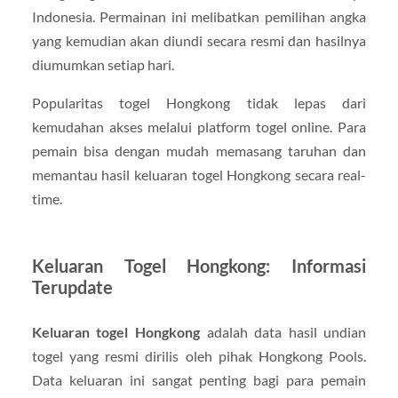
Indonesia. Permainan ini melibatkan pemilihan angka
yang kemudian akan diundi secara resmi dan hasilnya
diumumkan setiap hari.
Popularitas togel Hongkong tidak lepas dari
kemudahan akses melalui platform togel online. Para
pemain bisa dengan mudah memasang taruhan dan
memantau hasil keluaran togel Hongkong secara real-
time.
Keluaran Togel Hongkong: Informasi
Terupdate
Keluaran togel Hongkong
adalah data hasil undian
togel yang resmi dirilis oleh pihak Hongkong Pools.
Data keluaran ini sangat penting bagi para pemain