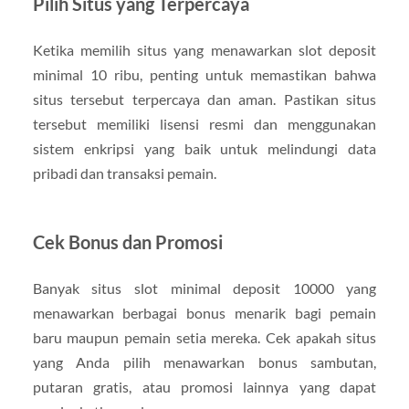
Pilih Situs yang Terpercaya
Ketika memilih situs yang menawarkan slot deposit
minimal 10 ribu, penting untuk memastikan bahwa
situs tersebut terpercaya dan aman. Pastikan situs
tersebut memiliki lisensi resmi dan menggunakan
sistem enkripsi yang baik untuk melindungi data
pribadi dan transaksi pemain.
Cek Bonus dan Promosi
Banyak situs slot minimal deposit 10000 yang
menawarkan berbagai bonus menarik bagi pemain
baru maupun pemain setia mereka. Cek apakah situs
yang Anda pilih menawarkan bonus sambutan,
putaran gratis, atau promosi lainnya yang dapat