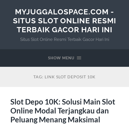
MYJUGGALOSPACE.COM -
SITUS SLOT ONLINE RESMI
TERBAIK GACOR HARI INI
Situs Slot Online Resmi Terbaik Gacor Hari Ini
SHOW MENU
TAG:
LINK SLOT DEPOSIT 10K
Slot Depo 10K: Solusi Main Slot
Online Modal Terjangkau dan
Peluang Menang Maksimal