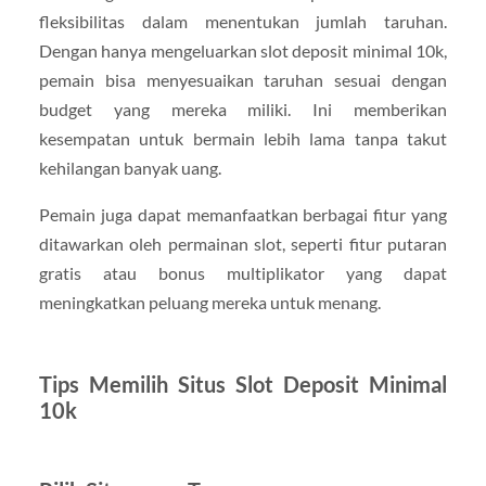
fleksibilitas dalam menentukan jumlah taruhan.
Dengan hanya mengeluarkan slot deposit minimal 10k,
pemain bisa menyesuaikan taruhan sesuai dengan
budget yang mereka miliki. Ini memberikan
kesempatan untuk bermain lebih lama tanpa takut
kehilangan banyak uang.
Pemain juga dapat memanfaatkan berbagai fitur yang
ditawarkan oleh permainan slot, seperti fitur putaran
gratis atau bonus multiplikator yang dapat
meningkatkan peluang mereka untuk menang.
Tips Memilih Situs Slot Deposit Minimal
10k