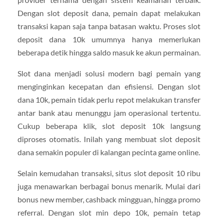
Dengan slot deposit dana, pemain dapat melakukan
transaksi kapan saja tanpa batasan waktu. Proses slot
deposit dana 10k umumnya hanya memerlukan
beberapa detik hingga saldo masuk ke akun permainan.
Slot dana menjadi solusi modern bagi pemain yang
menginginkan kecepatan dan efisiensi. Dengan slot
dana 10k, pemain tidak perlu repot melakukan transfer
antar bank atau menunggu jam operasional tertentu.
Cukup beberapa klik, slot deposit 10k langsung
diproses otomatis. Inilah yang membuat slot deposit
dana semakin populer di kalangan pecinta game online.
Selain kemudahan transaksi, situs slot deposit 10 ribu
juga menawarkan berbagai bonus menarik. Mulai dari
bonus new member, cashback mingguan, hingga promo
referral. Dengan slot min depo 10k, pemain tetap