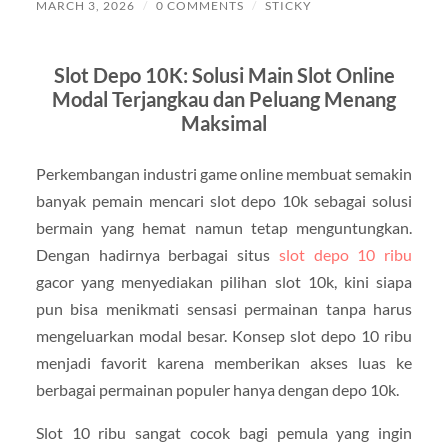
MARCH 3, 2026
/
0 COMMENTS
/
STICKY
Slot Depo 10K: Solusi Main Slot Online
Modal Terjangkau dan Peluang Menang
Maksimal
Perkembangan industri game online membuat semakin
banyak pemain mencari slot depo 10k sebagai solusi
bermain yang hemat namun tetap menguntungkan.
Dengan hadirnya berbagai situs
slot depo 10 ribu
gacor yang menyediakan pilihan slot 10k, kini siapa
pun bisa menikmati sensasi permainan tanpa harus
mengeluarkan modal besar. Konsep slot depo 10 ribu
menjadi favorit karena memberikan akses luas ke
berbagai permainan populer hanya dengan depo 10k.
Slot 10 ribu sangat cocok bagi pemula yang ingin