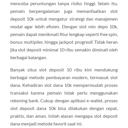
mencoba peruntungan tanpa risiko tinggi. Selain itu,
pemain berpengalaman juga memanfaatkan slot
deposit 10k untuk mengatur strategi dan manajemen
modal agar lebih efisien. Dengan slot min depo 10k,
pemain dapat menikmati fitur lengkap seperti free spin,
bonus multiplier, hingga jackpot progresif. Tidak heran
jika slot deposit minimal 10 ribu semakin diminati oleh
berbagai kalangan.
Banyak situs slot deposit 10 ribu kini mendukung
berbagai metode pembayaran modern, termasuk slot
dana. Kehadiran slot dana 10k mempermudah proses
transaksi karena pemain tidak perlu menggunakan
rekening bank. Cukup dengan aplikasi e-wallet, proses
slot deposit dana 10k bisa dilakukan dengan cepat,
praktis, dan aman. Inilah alasan mengapa slot deposit
dana menjadi metode favorit saat ini.