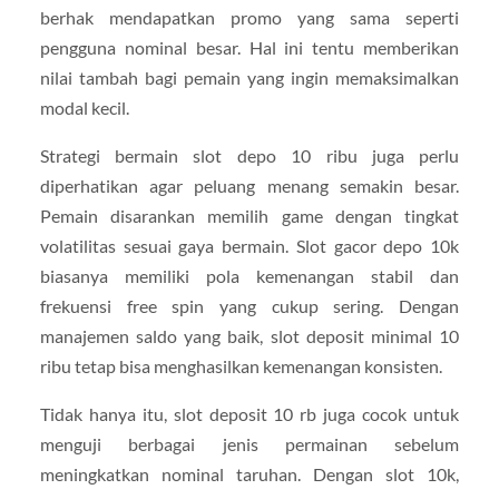
berhak mendapatkan promo yang sama seperti
pengguna nominal besar. Hal ini tentu memberikan
nilai tambah bagi pemain yang ingin memaksimalkan
modal kecil.
Strategi bermain slot depo 10 ribu juga perlu
diperhatikan agar peluang menang semakin besar.
Pemain disarankan memilih game dengan tingkat
volatilitas sesuai gaya bermain. Slot gacor depo 10k
biasanya memiliki pola kemenangan stabil dan
frekuensi free spin yang cukup sering. Dengan
manajemen saldo yang baik, slot deposit minimal 10
ribu tetap bisa menghasilkan kemenangan konsisten.
Tidak hanya itu, slot deposit 10 rb juga cocok untuk
menguji berbagai jenis permainan sebelum
meningkatkan nominal taruhan. Dengan slot 10k,