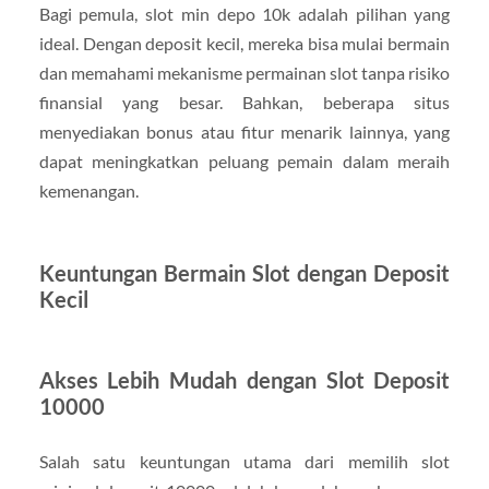
Bagi pemula, slot min depo 10k adalah pilihan yang
ideal. Dengan deposit kecil, mereka bisa mulai bermain
dan memahami mekanisme permainan slot tanpa risiko
finansial yang besar. Bahkan, beberapa situs
menyediakan bonus atau fitur menarik lainnya, yang
dapat meningkatkan peluang pemain dalam meraih
kemenangan.
Keuntungan Bermain Slot dengan Deposit
Kecil
Akses Lebih Mudah dengan Slot Deposit
10000
Salah satu keuntungan utama dari memilih slot