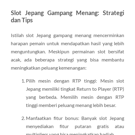
Slot Jepang Gampang Menang: Strategi
dan Tips
Istilah slot Jepang gampang menang mencerminkan
harapan pemain untuk mendapatkan hasil yang lebih
menguntungkan. Meskipun permainan slot bersifat
acak, ada beberapa strategi yang bisa membantu
meningkatkan peluang kemenangan:
Pilih mesin dengan RTP tinggi: Mesin slot
Jepang memiliki tingkat Return to Player (RTP)
yang berbeda. Memilih mesin dengan RTP
tinggi memberi peluang menang lebih besar.
Manfaatkan fitur bonus: Banyak slot Jepang
menyediakan fitur putaran gratis atau
multipliers yang bisa meningkatkan hadiah.