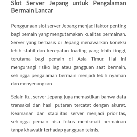
Slot Server Jepang untuk Pengalaman
Bermain Lancar
Penggunaan slot server Jepang menjadi faktor penting
bagi pemain yang mengutamakan kualitas permainan.
Server yang berbasis di Jepang menawarkan koneksi
lebih stabil dan kecepatan loading yang lebih tinggi,
terutama bagi pemain di Asia Timur. Hal ini
mengurangi risiko lag atau gangguan saat bermain,
sehingga pengalaman bermain menjadi lebih nyaman
dan menyenangkan.
Selain itu, server Jepang juga memastikan bahwa data
transaksi dan hasil putaran tercatat dengan akurat.
Keamanan dan stabilitas server menjadi prioritas,
sehingga pemain bisa fokus menikmati permainan
tanpa khawatir terhadap gangguan teknis.