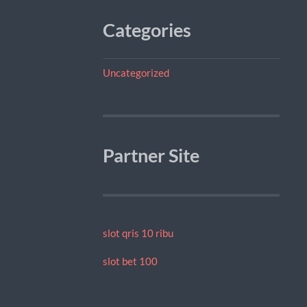
Categories
Uncategorized
Partner Site
slot qris 10 ribu
slot bet 100