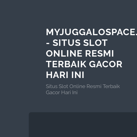
MYJUGGALOSPACE
- SITUS SLOT
ONLINE RESMI
TERBAIK GACOR
HARI INI
Situs Slot Online Resmi Terbaik
Gacor Hari Ini