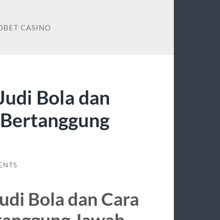
OBET CASINO
udi Bola dan
 Bertanggung
ENTS
di Bola dan Cara
tanggung Jawab